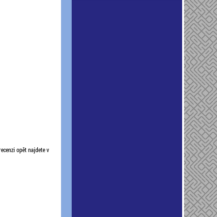
recenzi opět najdete v