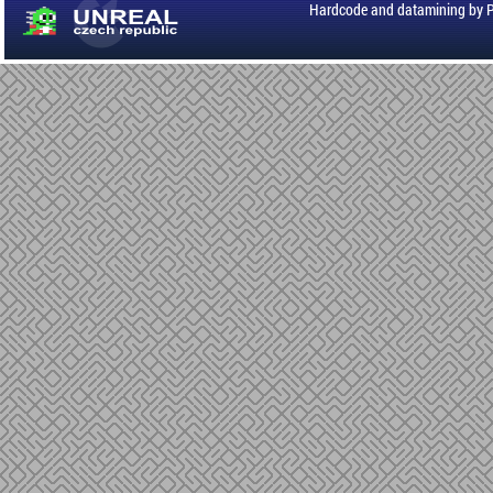
Hardcode and datamining by 