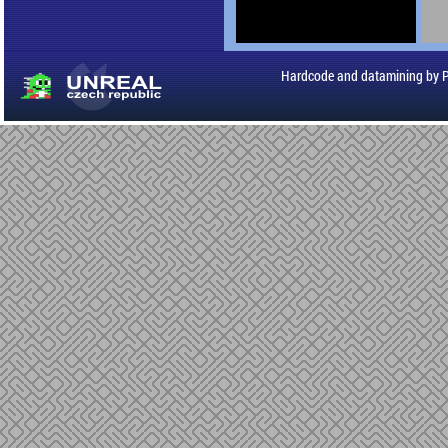
Hardcode and datamining by 