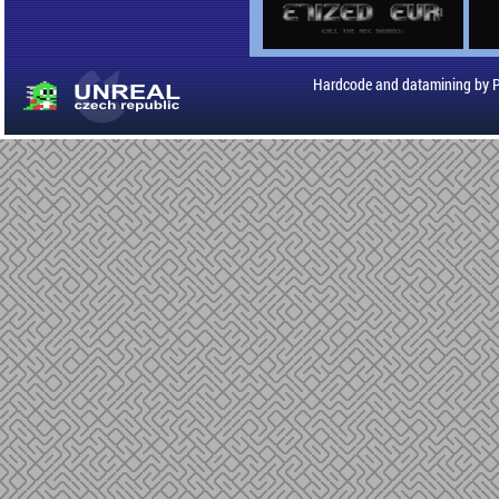
Hardcode and datamining by 