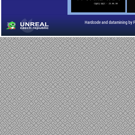
Hardcode and datamining by 