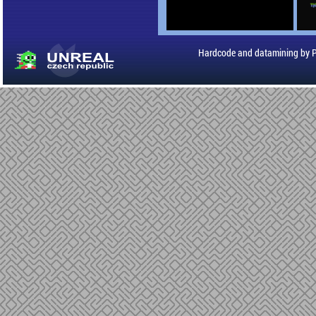
Hardcode and datamining by 