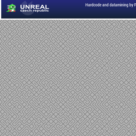
Hardcode and datamining by 