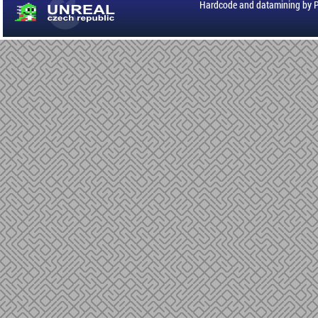
Hardcode and datamining by 