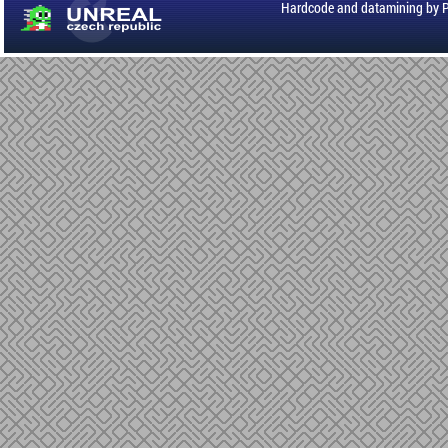
Hardcode and datamining by 