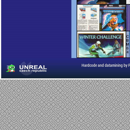
Hardcode and datamining by 