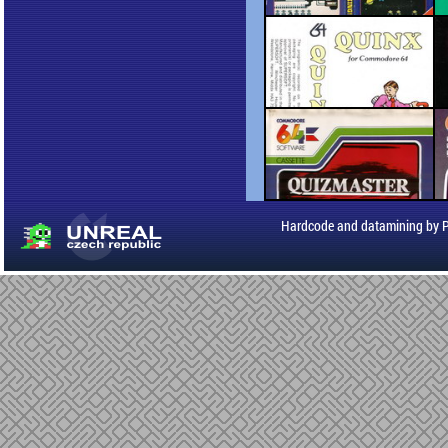
Hardcode and datamining by 