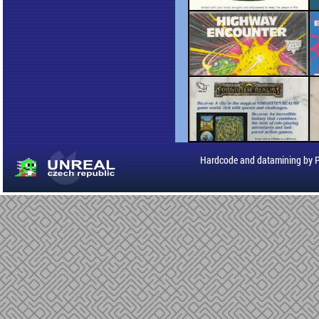
Hardcode and datamining by 