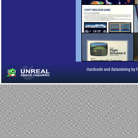
Hardcode and datamining by 