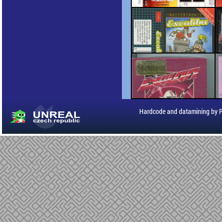
Hardcode and datamining by 