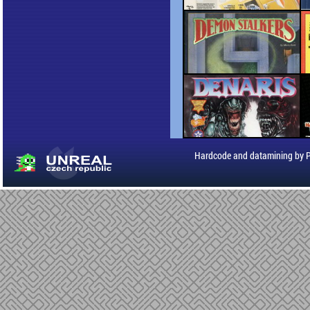
Hardcode and datamining by 