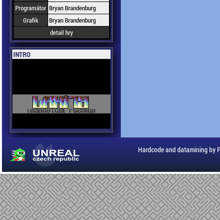
Programátor
Bryan Brandenburg
Grafik
Bryan Brandenburg
detail hry
INTRO
Hardcode and datamining by 