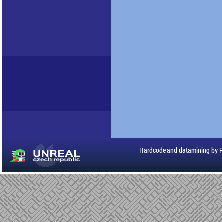
Hardcode and datamining by 