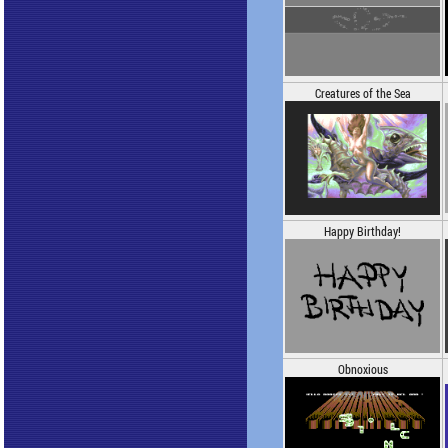
Creatures of the Sea
Happy Birthday!
Obnoxious