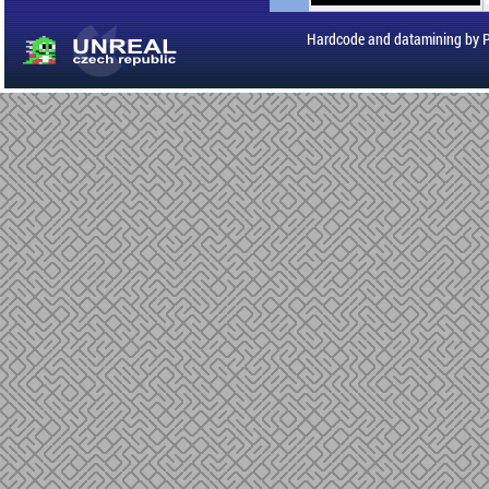
Hardcode and datamining by 