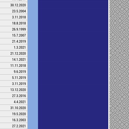
30.12.2020
23.5.2004
3.11.2018
18.8.2018
26.9.1999
15.7.2007
21.4.2019
1.3.2021
21.12.2020
14.1.2021
11.11.2018
9.6.2019
5.11.2019
3.11.2019
13.12.2020
27.3.2016
4.4.2021
31.10.2020
19.5.2020
16.3.2003
27.2.2021