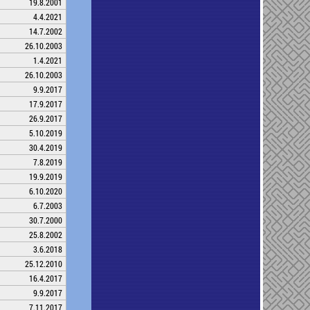
19.8.2001
4.4.2021
14.7.2002
26.10.2003
1.4.2021
26.10.2003
9.9.2017
17.9.2017
26.9.2017
5.10.2019
30.4.2019
7.8.2019
19.9.2019
6.10.2020
6.7.2003
30.7.2000
25.8.2002
3.6.2018
25.12.2010
16.4.2017
9.9.2017
7.11.2017