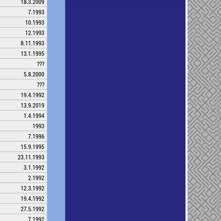
18.3.2009
7.1993
10.1993
12.1993
8.11.1993
13.1.1995
???
5.8.2000
???
19.4.1992
13.9.2019
1.4.1994
1993
7.1996
15.9.1995
23.11.1993
3.1.1992
2.1992
12.3.1992
19.4.1992
27.5.1992
7.1992