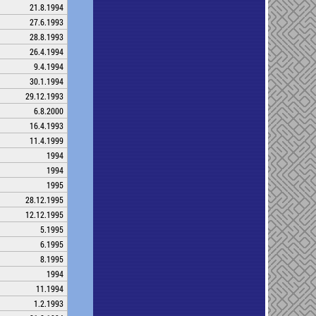
21.8.1994
27.6.1993
28.8.1993
26.4.1994
9.4.1994
30.1.1994
29.12.1993
6.8.2000
16.4.1993
11.4.1999
1994
1994
1995
28.12.1995
12.12.1995
5.1995
6.1995
8.1995
1994
11.1994
1.2.1993