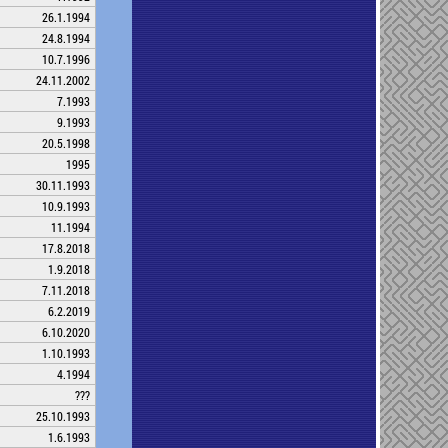
26.1.1994
24.8.1994
10.7.1996
24.11.2002
7.1993
9.1993
20.5.1998
1995
30.11.1993
10.9.1993
11.1994
17.8.2018
1.9.2018
7.11.2018
6.2.2019
6.10.2020
1.10.1993
4.1994
???
25.10.1993
1.6.1993