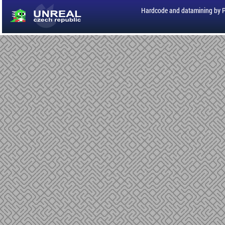
Hardcode and datamining by 