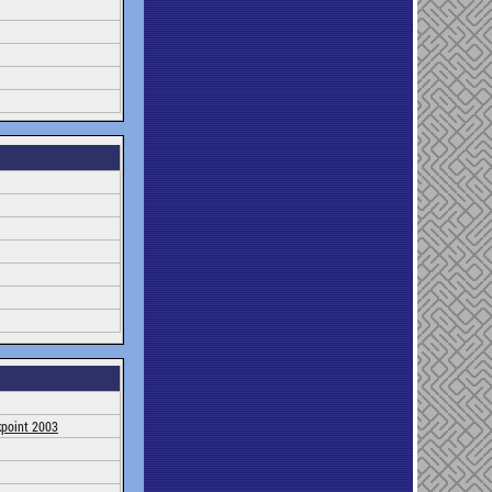
kpoint 2003