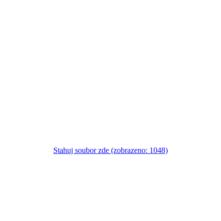
Stahuj soubor zde (zobrazeno: 1048)