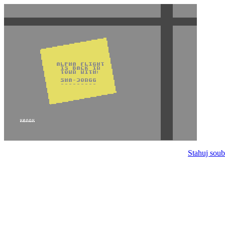
Stahuj soub