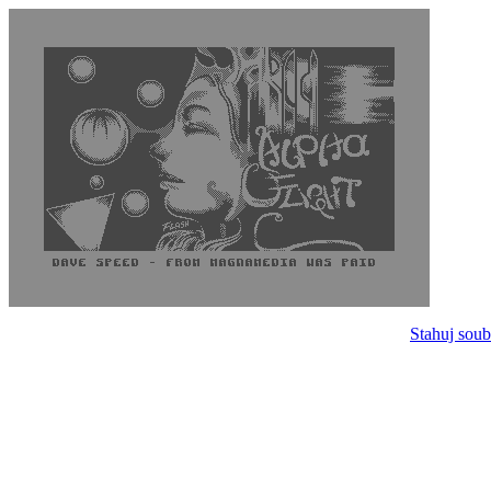
Stahuj soub