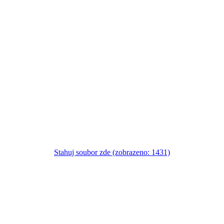
Stahuj soubor zde (zobrazeno: 1431)