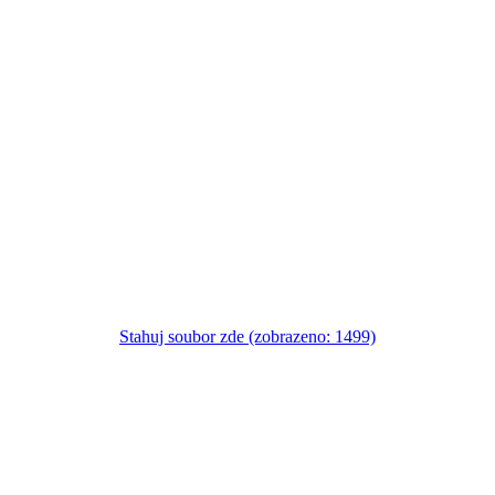
Stahuj soubor zde (zobrazeno: 1499)