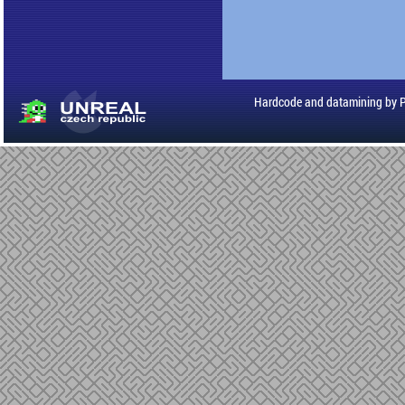
Hardcode and datamining by 