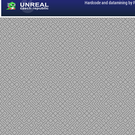
Hardcode and datamining by 