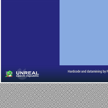
Hardcode and datamining by 