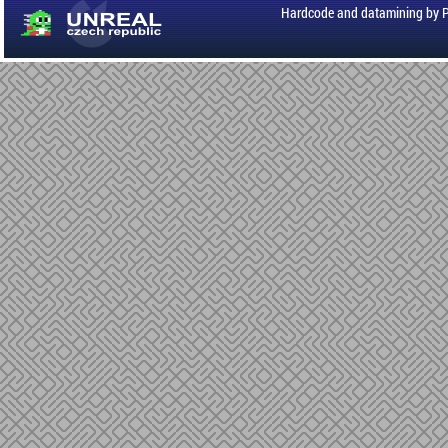
Hardcode and datamining by 