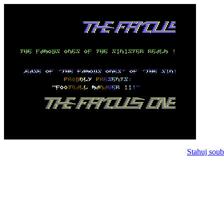
Stahuj soub