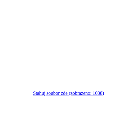
Stahuj soubor zde (zobrazeno: 1038)