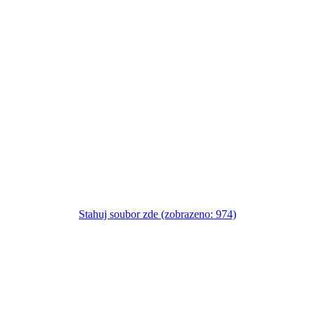
Stahuj soubor zde (zobrazeno: 974)