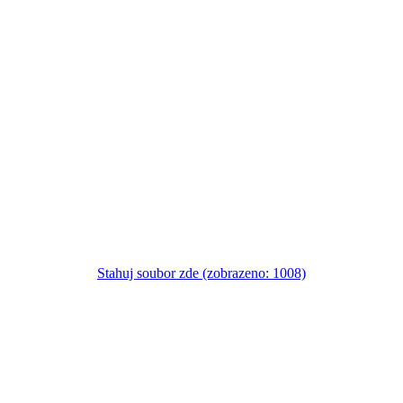
Stahuj soubor zde (zobrazeno: 1008)