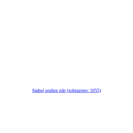
Stahuj soubor zde (zobrazeno: 1055)