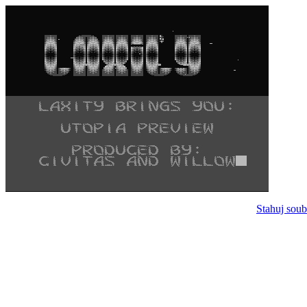
Stahuj soub