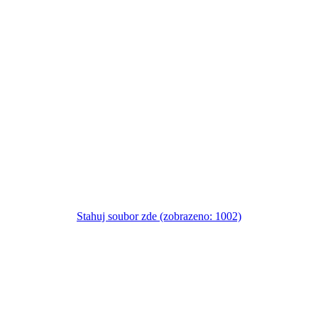
Stahuj soubor zde (zobrazeno: 1002)