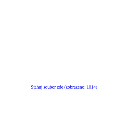
Stahuj soubor zde (zobrazeno: 1014)