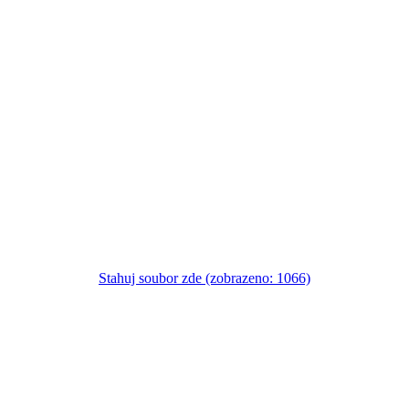
Stahuj soubor zde (zobrazeno: 1066)