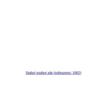
Stahuj soubor zde (zobrazeno: 1002)