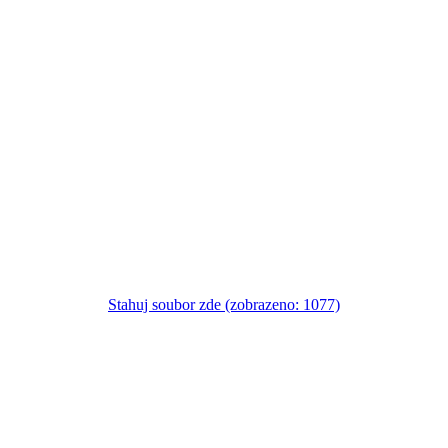
Stahuj soubor zde (zobrazeno: 1077)