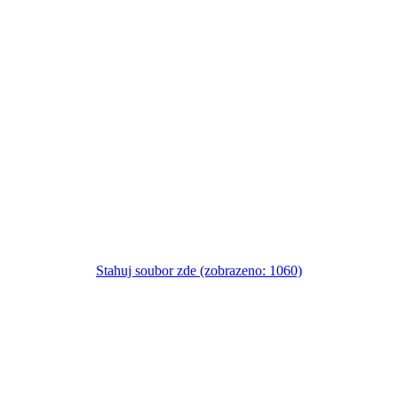
Stahuj soubor zde (zobrazeno: 1060)