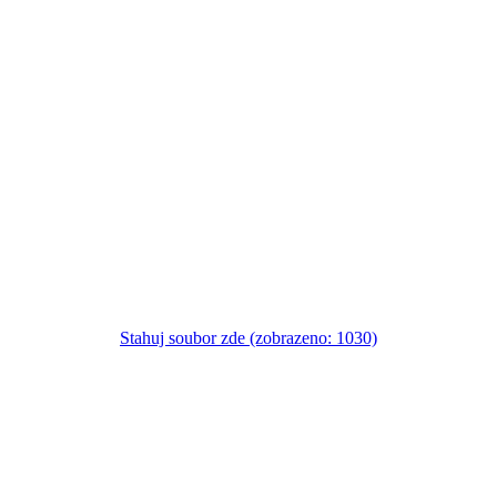
Stahuj soubor zde (zobrazeno: 1030)