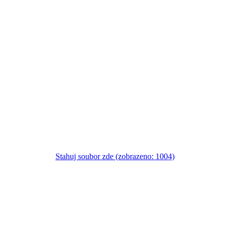
Stahuj soubor zde (zobrazeno: 1004)