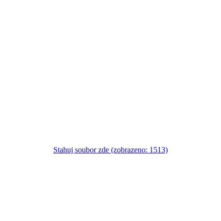
Stahuj soubor zde (zobrazeno: 1513)