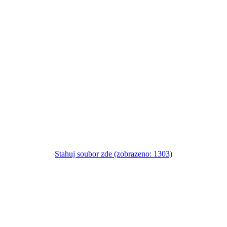
Stahuj soubor zde (zobrazeno: 1303)